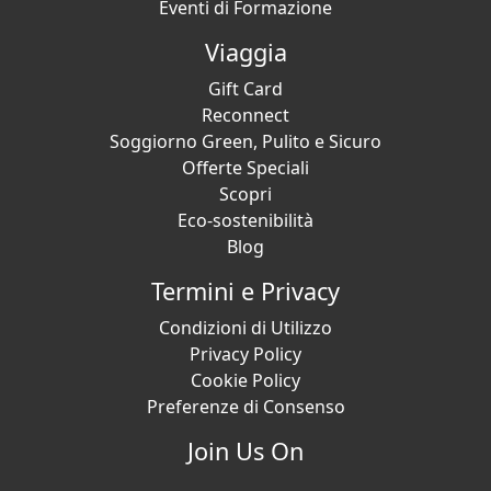
Eventi di Formazione
Viaggia
Gift Card
Reconnect
Soggiorno Green, Pulito e Sicuro
Offerte Speciali
Scopri
Eco-sostenibilità
Blog
Termini e Privacy
Condizioni di Utilizzo
Privacy Policy
Cookie Policy
Preferenze di Consenso
Join Us On