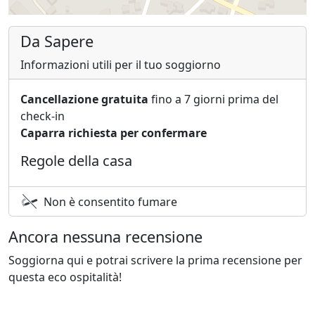
Da Sapere
Informazioni utili per il tuo soggiorno
Cancellazione gratuita
fino a 7 giorni prima del
check-in
Caparra richiesta per confermare
Regole della casa
Non è consentito fumare
Ancora nessuna recensione
Soggiorna qui e potrai scrivere la prima recensione per
questa eco ospitalità!