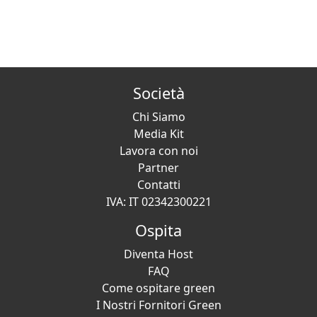
Società
Chi Siamo
Media Kit
Lavora con noi
Partner
Contatti
IVA: IT 02342300221
Ospita
Diventa Host
FAQ
Come ospitare green
I Nostri Fornitori Green