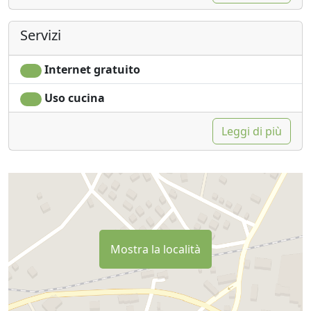
Servizi
Internet gratuito
Uso cucina
Leggi di più
Mostra la località