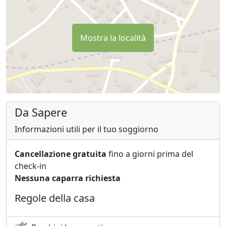
Mostra la località
Da Sapere
Informazioni utili per il tuo soggiorno
Cancellazione gratuita
fino a giorni prima del
check-in
Nessuna caparra richiesta
Regole della casa