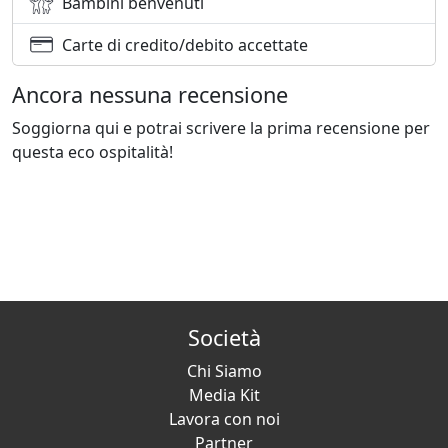
Bambini benvenuti
Carte di credito/debito accettate
Ancora nessuna recensione
Soggiorna qui e potrai scrivere la prima recensione per
questa eco ospitalità!
Società
Chi Siamo
Media Kit
Lavora con noi
Partner