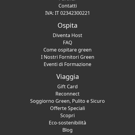
Contatti
IVA: IT 02342300221
Ospita
Diventa Host
FAQ
Come ospitare green
I Nostri Fornitori Green
Eventi di Formazione
Viaggia
Gift Card
Reconnect
Soggiorno Green, Pulito e Sicuro
Offerte Speciali
Scopri
Eco-sostenibilità
Blog