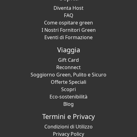
Diventa Host
FAQ
Come ospitare green
I Nostri Fornitori Green
Eventi di Formazione
Viaggia
Gift Card
Reconnect
Soggiorno Green, Pulito e Sicuro
Offerte Speciali
Scopri
Eco-sostenibilità
Blog
Termini e Privacy
Condizioni di Utilizzo
Privacy Policy