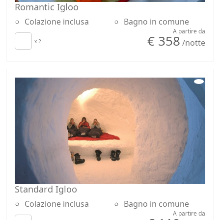
Romantic Igloo
Colazione inclusa
Bagno in comune
A partire da
€ 358
/notte
x 2
Standard Igloo
Colazione inclusa
Bagno in comune
A partire da