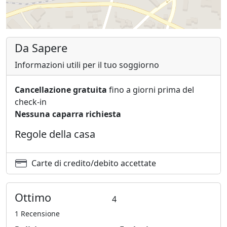
Da Sapere
Informazioni utili per il tuo soggiorno
Cancellazione gratuita
fino a giorni prima del
check-in
Nessuna caparra richiesta
Regole della casa
Carte di credito/debito accettate
Ottimo
4
1 Recensione