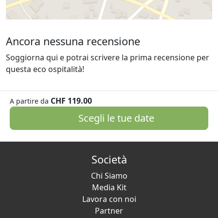
Ancora nessuna recensione
Soggiorna qui e potrai scrivere la prima recensione per
questa eco ospitalità!
CHF 119.00
A partire da
Scegli le tue date
Società
Chi Siamo
Media Kit
Lavora con noi
Partner