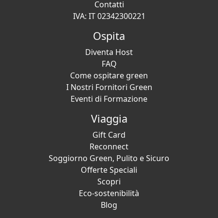
Contatti
IVA: IT 02342300221
Ospita
Diventa Host
FAQ
Come ospitare green
I Nostri Fornitori Green
Eventi di Formazione
Viaggia
Gift Card
Reconnect
Soggiorno Green, Pulito e Sicuro
Offerte Speciali
Scopri
Eco-sostenibilità
Blog