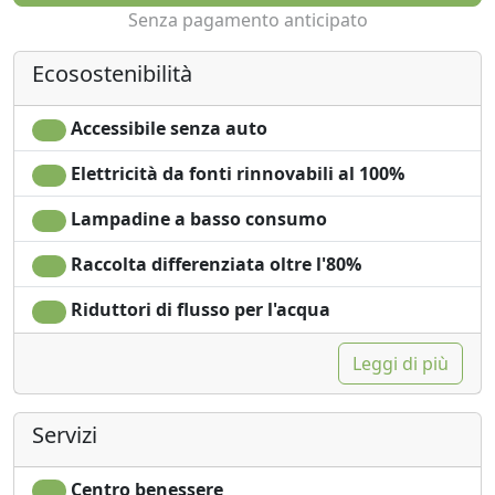
Senza pagamento anticipato
Ecosostenibilità
Accessibile senza auto
Elettricità da fonti rinnovabili al 100%
Lampadine a basso consumo
Raccolta differenziata oltre l'80%
Riduttori di flusso per l'acqua
Leggi di più
Servizi
Centro benessere