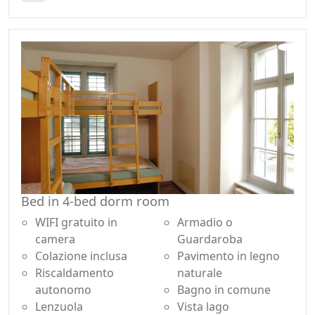
Bed in 4-bed dorm room
WIFI gratuito in
Armadio o
camera
Guardaroba
Colazione inclusa
Pavimento in legno
Riscaldamento
naturale
autonomo
Bagno in comune
Lenzuola
Vista lago