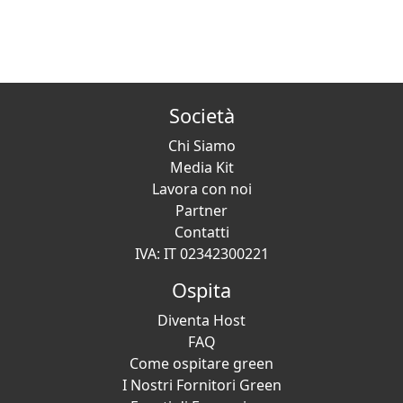
Società
Chi Siamo
Media Kit
Lavora con noi
Partner
Contatti
IVA: IT 02342300221
Ospita
Diventa Host
FAQ
Come ospitare green
I Nostri Fornitori Green