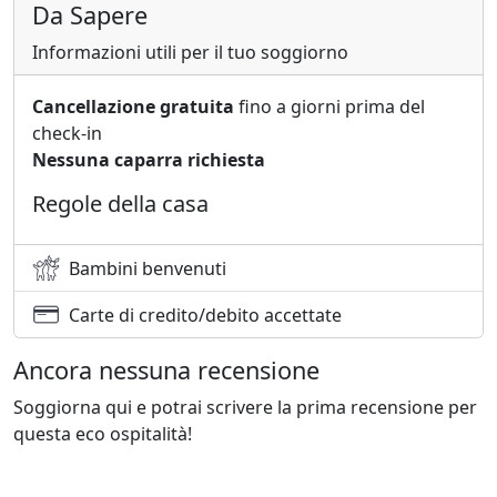
Da Sapere
Informazioni utili per il tuo soggiorno
Cancellazione gratuita
fino a giorni prima del
check-in
Nessuna caparra richiesta
Regole della casa
Bambini benvenuti
Carte di credito/debito accettate
Ancora nessuna recensione
Soggiorna qui e potrai scrivere la prima recensione per
questa eco ospitalità!