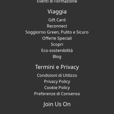
Eventi di Formazione
Viaggia
Gift Card
Reconnect
Soggiorno Green, Pulito e Sicuro
Offerte Speciali
Scopri
Eco-sostenibilità
Blog
Termini e Privacy
Condizioni di Utilizzo
Privacy Policy
Cookie Policy
Preferenze di Consenso
Join Us On