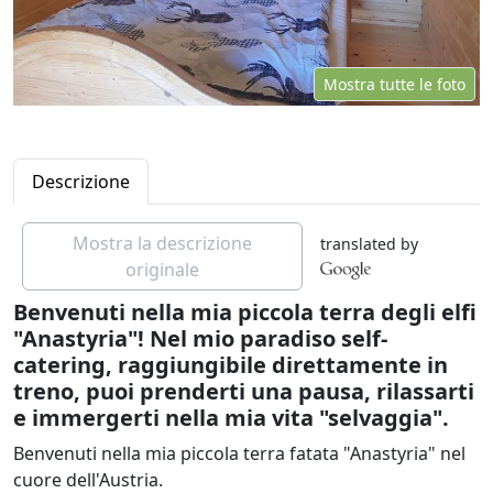
Mostra tutte le foto
Descrizione
Mostra la descrizione
translated by
originale
Benvenuti nella mia piccola terra degli elfi
"Anastyria"! Nel mio paradiso self-
catering, raggiungibile direttamente in
treno, puoi prenderti una pausa, rilassarti
e immergerti nella mia vita "selvaggia".
Benvenuti nella mia piccola terra fatata "Anastyria" nel
cuore dell'Austria.