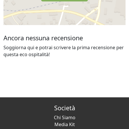
Ancora nessuna recensione
Soggiorna qui e potrai scrivere la prima recensione per
questa eco ospitalità!
Società
Chi Siamo
Media Kit