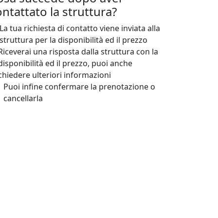
ntattato la struttura?
La tua richiesta di contatto viene inviata alla
struttura per la disponibilità ed il prezzo
Riceverai una risposta dalla struttura con la
disponibilità ed il prezzo, puoi anche
chiedere ulteriori informazioni
Puoi infine confermare la prenotazione o
cancellarla