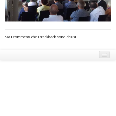
French
Italiano
Sia i commenti che i trackback sono chiusi.