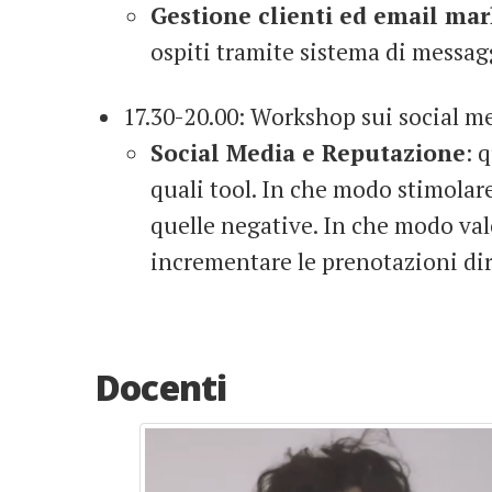
Gestione clienti ed email ma
ospiti tramite sistema di messag
17.30-20.00: Workshop sui social m
Social Media e Reputazione
: 
quali tool. In che modo stimolar
quelle negative. In che modo val
incrementare le prenotazioni dir
Docenti