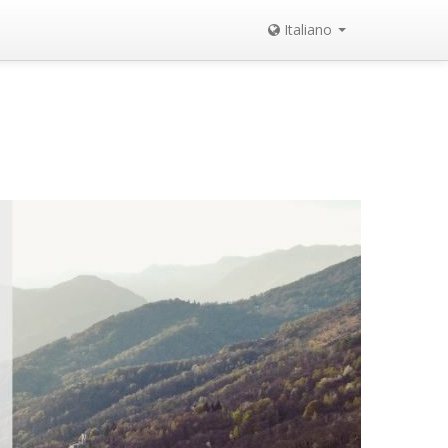
Italiano