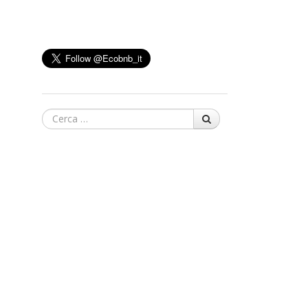
Cerca