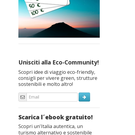
Unisciti alla Eco-Community!
Scopri idee di viaggio eco-friendly,
consigli per vivere green, strutture
sostenibili e molto altro!
Scarica l´ebook gratuito!
Scopri un'Italia autentica, un
turismo alternativo e sostenibile