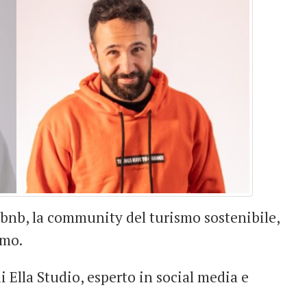
obnb, la community del turismo sostenibile,
smo.
di Ella Studio, esperto in social media e