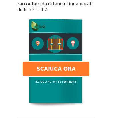
raccontato da cittandini innamorati
delle loro città.