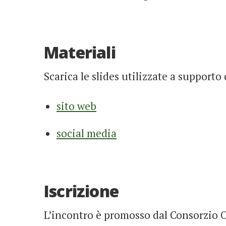
Materiali
Scarica le slides utilizzate a supporto
sito web
social media
Iscrizione
L’incontro è promosso dal Consorzio Op