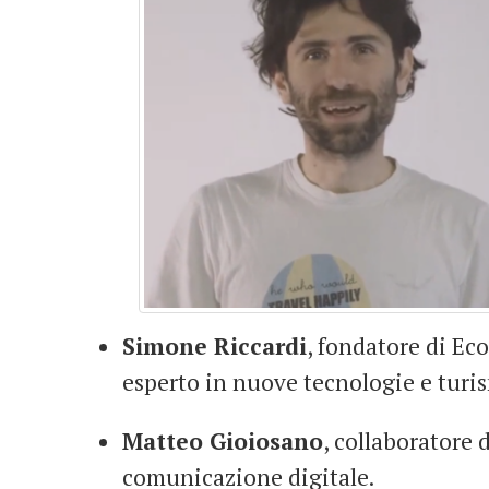
Simone Riccardi
, fondatore di Ec
esperto in nuove tecnologie e turi
Matteo Gioiosano
, collaboratore 
comunicazione digitale.