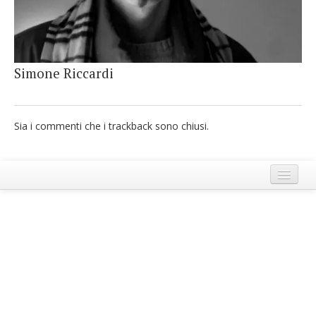
French
Italiano
Simone Riccardi
Sia i commenti che i trackback sono chiusi.