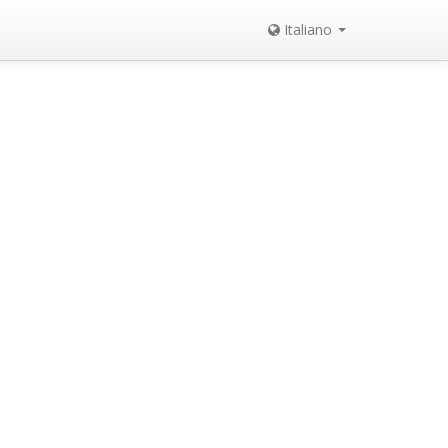
Italiano