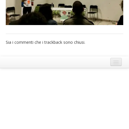
French
Italiano
Sia i commenti che i trackback sono chiusi.