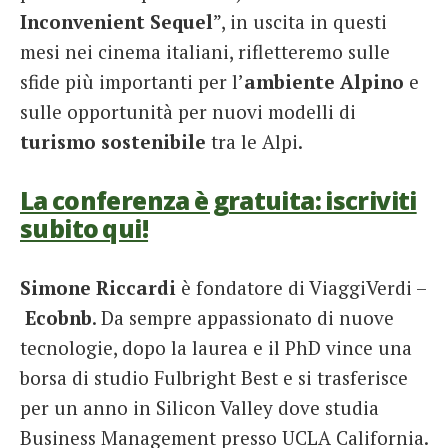
Inconvenient Sequel
”, in uscita in questi
mesi nei cinema italiani, rifletteremo sulle
sfide più importanti per l’
ambiente Alpino
e
sulle opportunità per nuovi modelli di
turismo sostenibile
tra le Alpi.
La conferenza è gratuita: iscriviti
subito qui!
Simone Riccardi
è fondatore di ViaggiVerdi –
Ecobnb
. Da sempre appassionato di nuove
tecnologie, dopo la laurea e il PhD vince una
borsa di studio Fulbright Best e si trasferisce
per un anno in Silicon Valley dove studia
Business Management presso UCLA California.