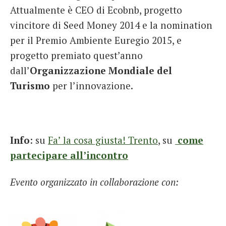
Attualmente è CEO di Ecobnb, progetto
vincitore di Seed Money 2014 e la nomination
per il Premio Ambiente Euregio 2015, e
progetto premiato quest’anno
dall’
Organizzazione Mondiale del
Turismo
per l’innovazione.
Info
: su
Fa’ la cosa giusta! Trento
, su
come
partecipare all’incontro
Evento organizzato in collaborazione con: