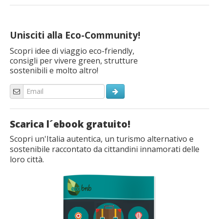
Unisciti alla Eco-Community!
Scopri idee di viaggio eco-friendly,
consigli per vivere green, strutture
sostenibili e molto altro!
Scarica l´ebook gratuito!
Scopri un'Italia autentica, un turismo alternativo e
sostenibile raccontato da cittandini innamorati delle
loro città.