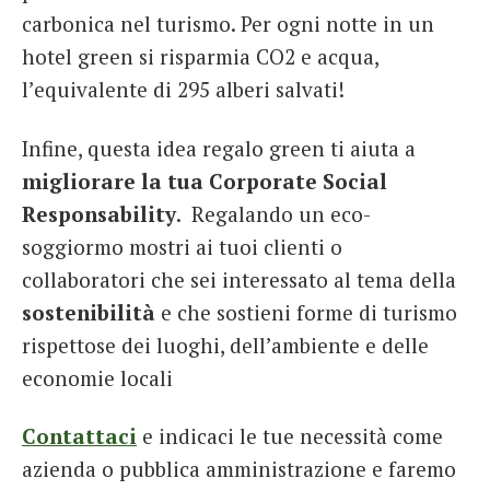
carbonica nel turismo. Per ogni notte in un
hotel green si risparmia CO2 e acqua,
l’equivalente di 295 alberi salvati!
Infine, questa idea regalo green ti aiuta a
migliorare la tua Corporate Social
Responsability
. Regalando un eco-
soggiormo mostri ai tuoi clienti o
collaboratori che sei interessato al tema della
sostenibilità
e che sostieni forme di turismo
rispettose dei luoghi, dell’ambiente e delle
economie locali
Contattaci
e indicaci le tue necessità come
azienda o pubblica amministrazione e faremo