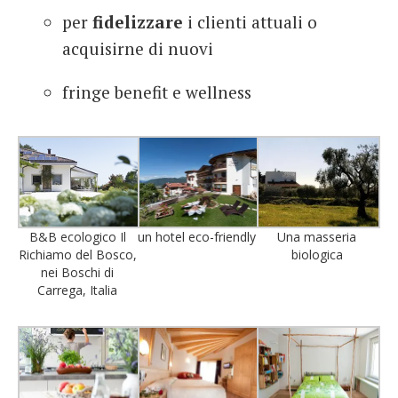
per
fidelizzare
i clienti attuali o
acquisirne di nuovi
fringe benefit e wellness
B&B ecologico Il
un hotel eco-friendly
Una masseria
Richiamo del Bosco,
biologica
nei Boschi di
Carrega, Italia