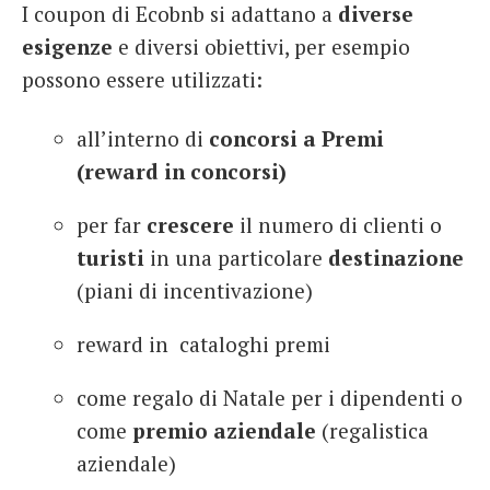
I coupon di Ecobnb si adattano a
diverse
esigenze
e diversi obiettivi, per esempio
possono essere utilizzati:
all’interno di
concorsi a Premi
(reward in concorsi)
per far
crescere
il numero di clienti o
turisti
in una particolare
destinazione
(piani di incentivazione)
reward in cataloghi premi
come regalo di Natale per i dipendenti o
come
premio aziendale
(regalistica
aziendale)