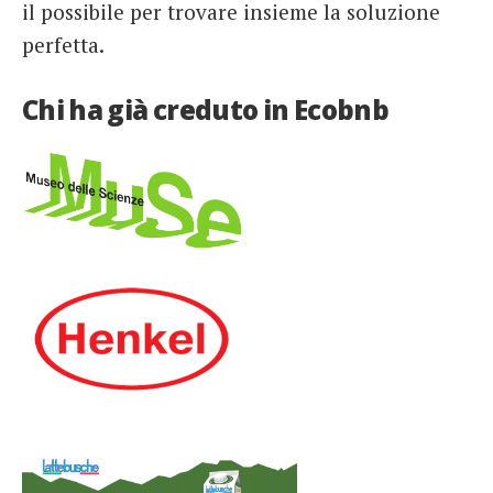
il possibile per trovare insieme la soluzione
perfetta.
Chi ha già creduto in Ecobnb