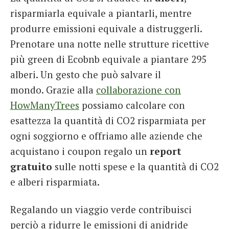
risparmiarla equivale a piantarli, mentre
produrre emissioni equivale a distruggerli.
Prenotare una notte nelle strutture ricettive
più green di Ecobnb equivale a piantare 295
alberi. Un gesto che può salvare il
mondo. Grazie alla
collaborazione con
HowManyTrees
possiamo calcolare con
esattezza la quantità di CO2 risparmiata per
ogni soggiorno e offriamo alle aziende che
acquistano i coupon regalo un
report
gratuito
sulle notti spese e la quantità di CO2
e alberi risparmiata.
Regalando un viaggio verde contribuisci
perciò a ridurre le emissioni di anidride