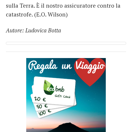
sulla Terra. È il nostro assicuratore contro la
catastrofe. (E.O. Wilson)
Autore: Ludovica Botta