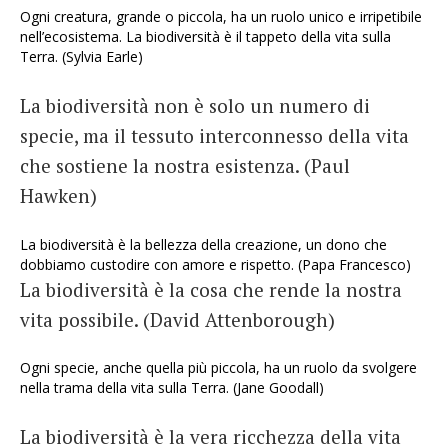
Ogni creatura, grande o piccola, ha un ruolo unico e irripetibile
nell’ecosistema. La biodiversità è il tappeto della vita sulla
Terra. (Sylvia Earle)
La biodiversità non è solo un numero di
specie, ma il tessuto interconnesso della vita
che sostiene la nostra esistenza. (Paul
Hawken)
La biodiversità è la bellezza della creazione, un dono che
dobbiamo custodire con amore e rispetto. (Papa Francesco)
La biodiversità è la cosa che rende la nostra
vita possibile. (David Attenborough)
Ogni specie, anche quella più piccola, ha un ruolo da svolgere
nella trama della vita sulla Terra. (Jane Goodall)
La biodiversità è la vera ricchezza della vita