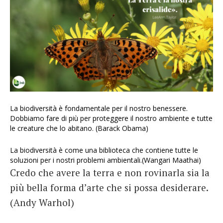
La biodiversità è fondamentale per il nostro benessere.
Dobbiamo fare di più per proteggere il nostro ambiente e tutte
le creature che lo abitano. (Barack Obama)
La biodiversità è come una biblioteca che contiene tutte le
soluzioni per i nostri problemi ambientali.(Wangari Maathai)
Credo che avere la terra e non rovinarla sia la
più bella forma d’arte che si possa desiderare.
(Andy Warhol)