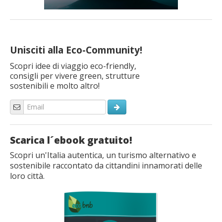
Unisciti alla Eco-Community!
Scopri idee di viaggio eco-friendly,
consigli per vivere green, strutture
sostenibili e molto altro!
Scarica l´ebook gratuito!
Scopri un'Italia autentica, un turismo alternativo e
sostenibile raccontato da cittandini innamorati delle
loro città.