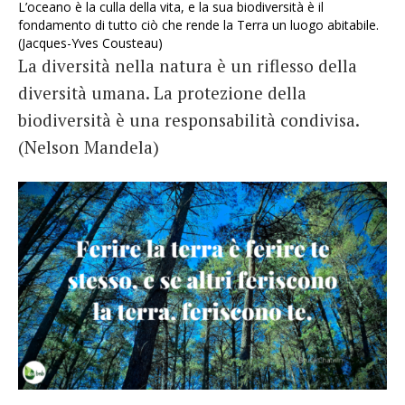
L’oceano è la culla della vita, e la sua biodiversità è il
fondamento di tutto ciò che rende la Terra un luogo abitabile.
(Jacques-Yves Cousteau)
La diversità nella natura è un riflesso della
diversità umana. La protezione della
biodiversità è una responsabilità condivisa.
(Nelson Mandela)