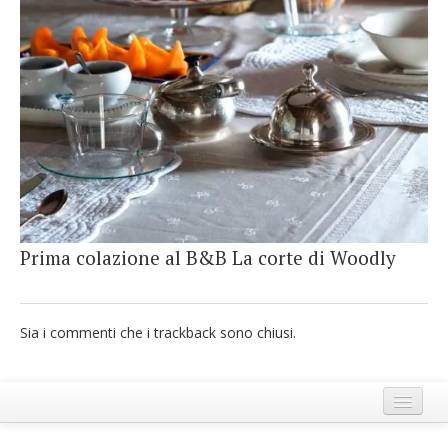
French
Italiano
Prima colazione al B&B La corte di Woodly
Sia i commenti che i trackback sono chiusi.