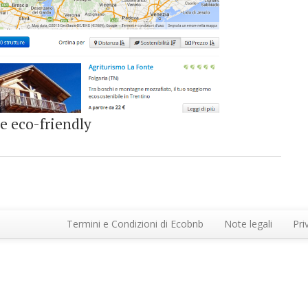
e eco-friendly
Termini e Condizioni di Ecobnb
Note legali
Pri