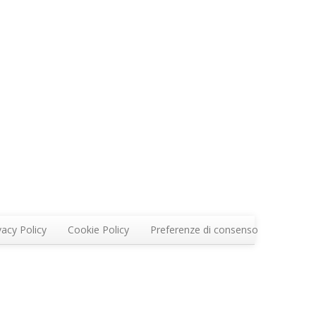
vacy Policy
Cookie Policy
Preferenze di consenso