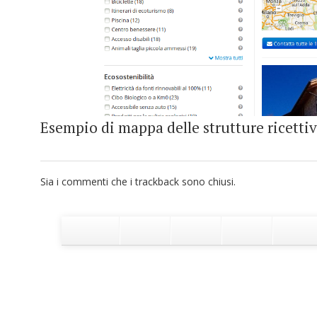
Esempio di mappa delle strutture ricettiv
Sia i commenti che i trackback sono chiusi.