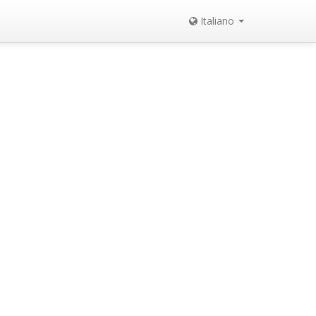
Italiano