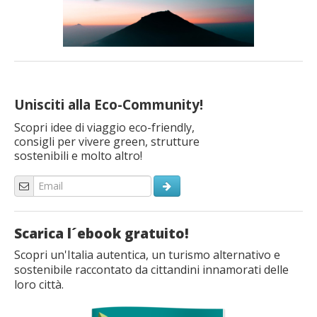
Unisciti alla Eco-Community!
Scopri idee di viaggio eco-friendly,
consigli per vivere green, strutture
sostenibili e molto altro!
Scarica l´ebook gratuito!
Scopri un'Italia autentica, un turismo alternativo e
sostenibile raccontato da cittandini innamorati delle
loro città.