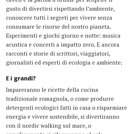
gusto di divertirsi rispettando l’ambiente,
conoscere tutti i segreti per vivere senza
consumare le risorse del nostro pianeta.
Esperimenti e giochi giorno e notte: musica
acustica e concerti a impatto zero. E ancora
racconti e storie di scrittori, viaggiatori,
giornalisti ed esperti di ecologia e ambiente.
E i grandi?
Impareranno le ricette della cucina
tradizionale romagnola, o come produrre
detergenti ecologici fatti in casa o risparmiare
energia e vivere sostenibile, si divertiranno
con il nordic walking sul mare, o