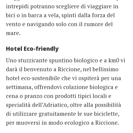
intrepidi potranno scegliere di viaggiare in
bici o in barca a vela, spinti dalla forza del
vento e navigando solo con il rumore del
mare.
Hotel Eco-friendly
Uno stuzzicante spuntino biologico e a km0 vi
darà il benvenuto a Riccione, nel bellissimo
hotel eco-sostenibile che vi ospiterà per una
settimana, offrendovi colazione biologica e
cena o pranzo con prodotti tipici locali e
specialità dell’Adriatico, oltre alla possibilità
di utilizzare gratuitamente le sue biciclette,
per muoversi in modo ecologico a Riccione.