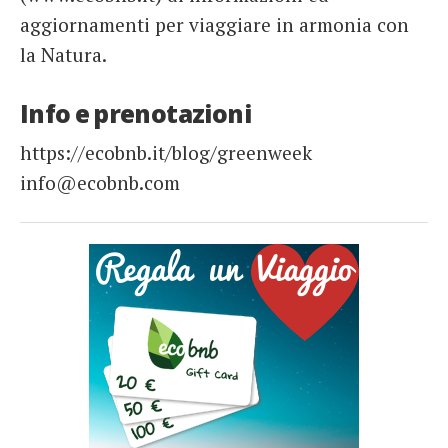
aggiornamenti per viaggiare in armonia con
la Natura.
Info e prenotazioni
https://ecobnb.it/blog/greenweek
info@ecobnb.com