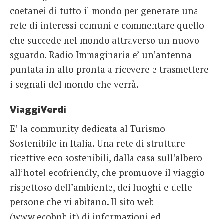
coetanei di tutto il mondo per generare una
rete di interessi comuni e commentare quello
che succede nel mondo attraverso un nuovo
sguardo. Radio Immaginaria e’ un’antenna
puntata in alto pronta a ricevere e trasmettere
i segnali del mondo che verrà.
ViaggiVerdi
E’ la community dedicata al Turismo
Sostenibile in Italia. Una rete di strutture
ricettive eco sostenibili, dalla casa sull’albero
all’hotel ecofriendly, che promuove il viaggio
rispettoso dell’ambiente, dei luoghi e delle
persone che vi abitano. Il sito web
(www.ecobnb.it) di informazioni ed