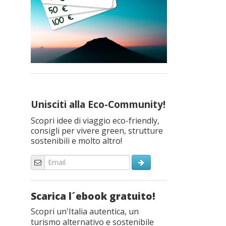
Unisciti alla Eco-Community!
Scopri idee di viaggio eco-friendly,
consigli per vivere green, strutture
sostenibili e molto altro!
Scarica l´ebook gratuito!
Scopri un'Italia autentica, un
turismo alternativo e sostenibile