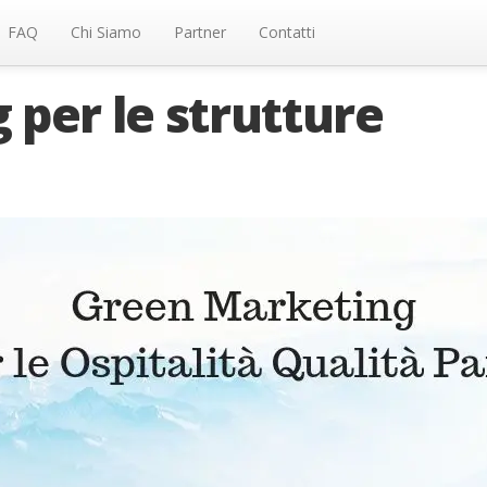
FAQ
Chi Siamo
Partner
Contatti
per le strutture