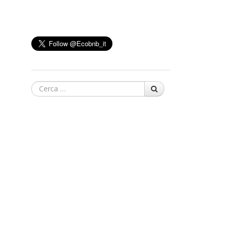
Cerca