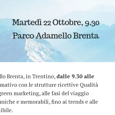
lo Brenta, in Trentino,
dalle 9.30 alle
ativo con le strutture ricettive Qualità
green marketing, alle fasi del viaggio
uniche e memorabili, fino ai trends e alle
ibile.