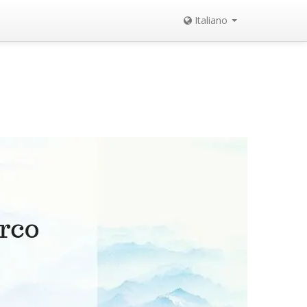
Italiano