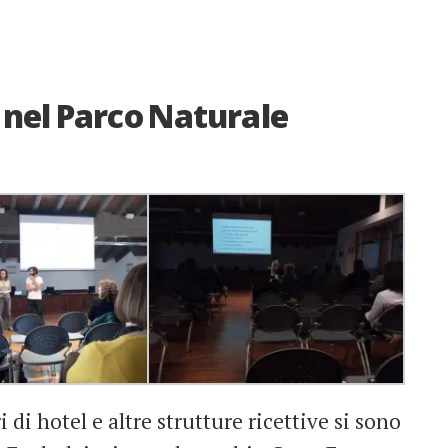
p nel Parco Naturale
 di hotel e altre strutture ricettive si sono