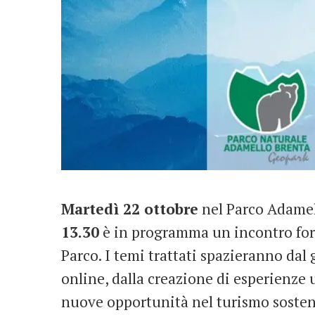
Martedì 22 ottobre
nel Parco Adamel
13.30
è in programma un incontro form
Parco. I temi trattati spazieranno dal 
online, dalla creazione di esperienze 
nuove opportunità nel turismo sosten