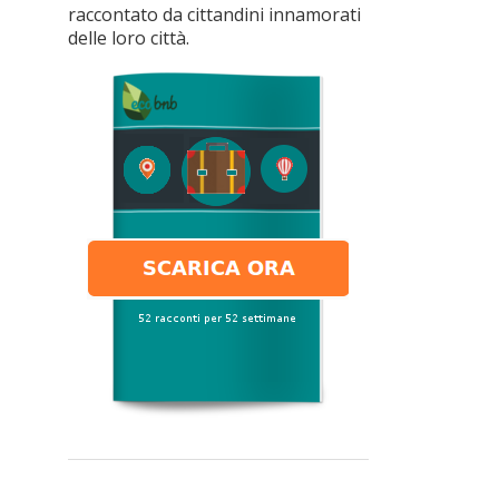
raccontato da cittandini innamorati
delle loro città.