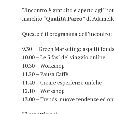
L’incontro è gratuito e aperto agli ho
marchio “
Qualità Parco
” di Adamell
Questo è il programma dell’incontro:
9.30 – Green Marketing: aspetti fond
10.00 – Le 5 fasi del viaggio online
10.30 – Workshop
11.20 – Pausa Caffè
11.40 – Creare esperienze uniche
12.10 – Workshop
13.00 – Trends, nuove tendenze ed op