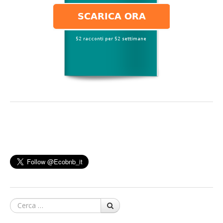
Cerca