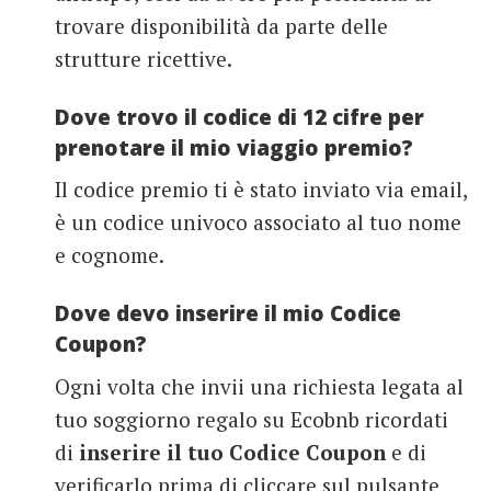
trovare disponibilità da parte delle
strutture ricettive.
Dove trovo il codice di 12 cifre per
prenotare il mio viaggio premio?
Il codice premio ti è stato inviato via email,
è un codice univoco associato al tuo nome
e cognome.
Dove devo inserire il mio Codice
Coupon?
Ogni volta che invii una richiesta legata al
tuo soggiorno regalo su Ecobnb ricordati
di
inserire il tuo Codice Coupon
e di
verificarlo prima di cliccare sul pulsante