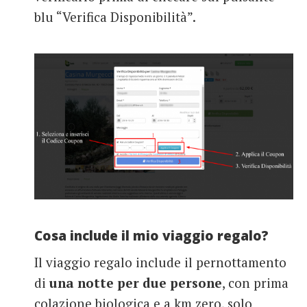
blu “Verifica Disponibilità”.
Cosa include il mio viaggio regalo?
Il viaggio regalo include il pernottamento
di
una notte per due persone
, con prima
colazione biologica e a km zero, solo