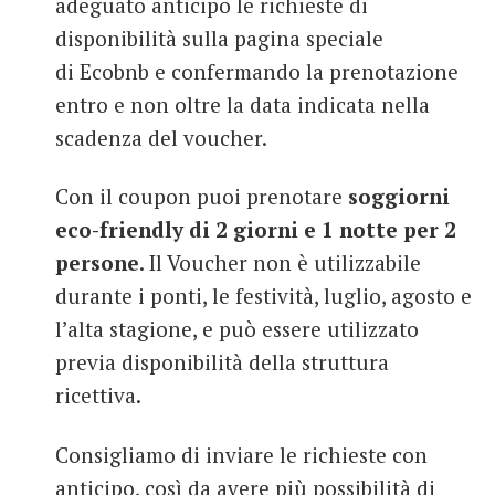
adeguato anticipo le richieste di
disponibilità sulla pagina speciale
di Ecobnb e confermando la prenotazione
entro e non oltre la data indicata nella
scadenza del voucher.
Con il coupon puoi prenotare
soggiorni
eco-friendly di 2 giorni e 1 notte per 2
persone
. Il Voucher non è utilizzabile
durante i ponti, le festività, luglio, agosto e
l’alta stagione, e può essere utilizzato
previa disponibilità della struttura
ricettiva.
Consigliamo di inviare le richieste con
anticipo, così da avere più possibilità di