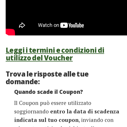
Leggi i termini e condizioni di
utilizzo del Voucher
Trova le risposte alle tue
domande:
Quando scade il Coupon?
Il Coupon può essere utilizzato
soggiornando
entro la data di scadenza
indicata sul tuo coupon
, inviando con