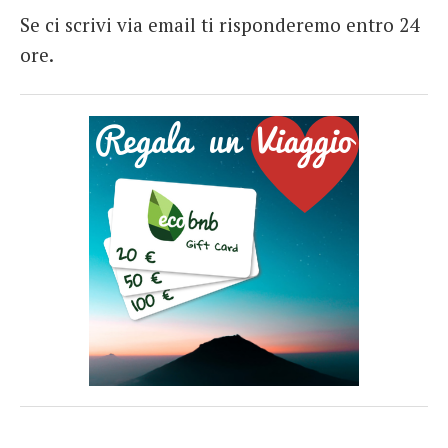
Se ci scrivi via email ti risponderemo entro 24
ore.