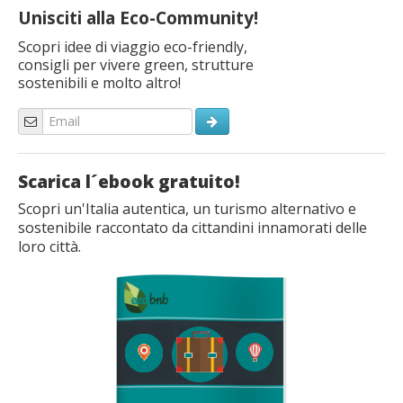
Unisciti alla Eco-Community!
Scopri idee di viaggio eco-friendly,
consigli per vivere green, strutture
sostenibili e molto altro!
Scarica l´ebook gratuito!
Scopri un'Italia autentica, un turismo alternativo e
sostenibile raccontato da cittandini innamorati delle
loro città.