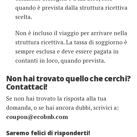
quando è prevista dalla struttura ricettiva
scelta.
Non è incluso il viaggio per arrivare nella
struttura ricettiva. La tassa di soggiorno è
sempre esclusa e deve essere pagata in
contanti in loco, quando prevista.
Non hai trovato quello che cerchi?
Contattaci!
Se non hai trovato la risposta alla tua
domanda, o se hai ancora dubbi, scrivici a:
coupon@ecobnb.com
Saremo felici di risponderti!