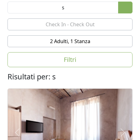
2 Adulti, 1 Stanza
Filtri
Risultati per: s
Previous
Next