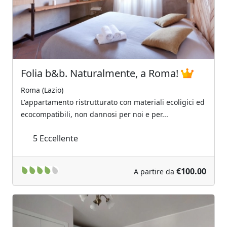
Folia b&b. Naturalmente, a Roma!
Roma (Lazio)
L'appartamento ristrutturato con materiali ecoligici ed
ecocompatibili, non dannosi per noi e per...
5
Eccellente
€100.00
A partire da