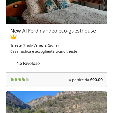
New Al Ferdinandeo eco-guesthouse
Trieste (Friuli-Venezia Giulia)
Casa rustica e accogliente vicino trieste
4.6
Favoloso
€90.00
A partire da