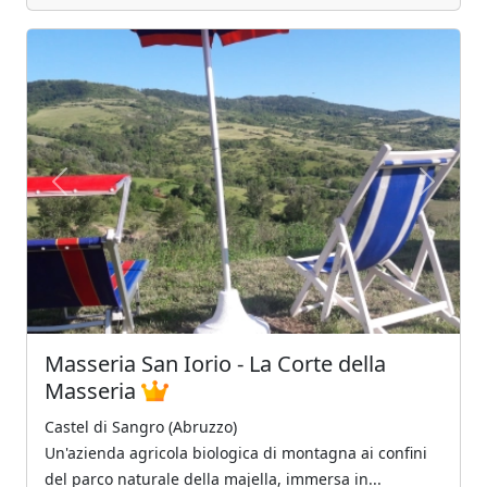
Previous
Next
Masseria San Iorio - La Corte della
Masseria
Castel di Sangro (Abruzzo)
Un'azienda agricola biologica di montagna ai confini
del parco naturale della majella, immersa in...