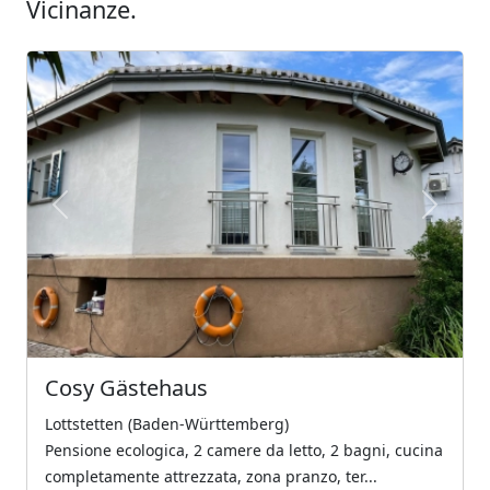
Vicinanze.
Previous
Next
Cosy Gästehaus
Lottstetten (Baden-Württemberg)
Pensione ecologica, 2 camere da letto, 2 bagni, cucina
completamente attrezzata, zona pranzo, ter...