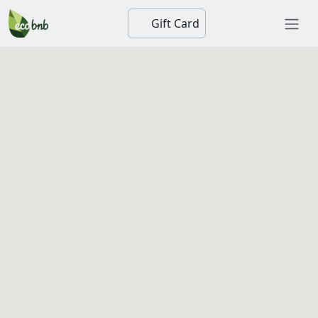
Gift Card