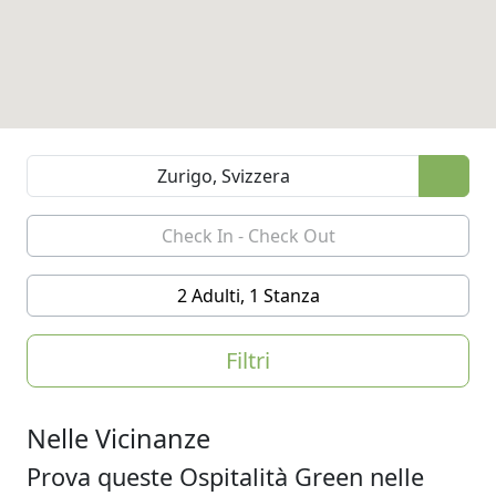
2 Adulti, 1 Stanza
Filtri
Nelle Vicinanze
Prova queste Ospitalità Green nelle