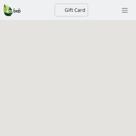
Gift Card