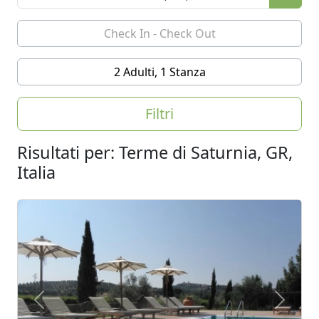
2 Adulti, 1 Stanza
Filtri
Risultati per: Terme di Saturnia, GR,
Italia
Previous
Next