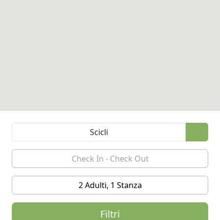
2 Adulti, 1 Stanza
Filtri