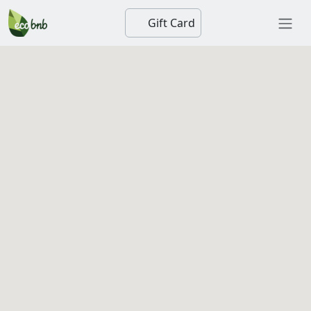
Gift Card