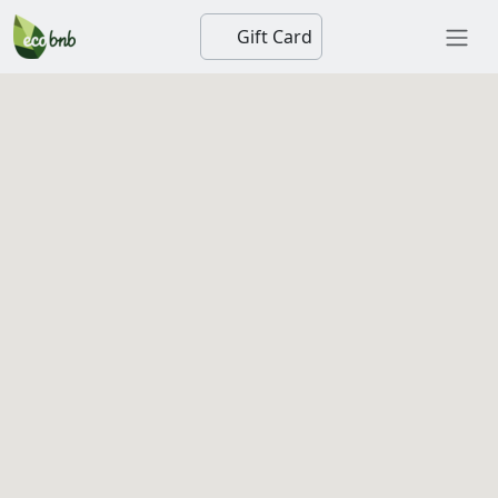
Gift Card