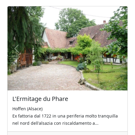
Previous
Next
L'Ermitage du Phare
Hoffen (Alsace)
Ex fattoria dal 1722 in una periferia molto tranquilla
nel nord dell'alsazia con riscaldamento a...