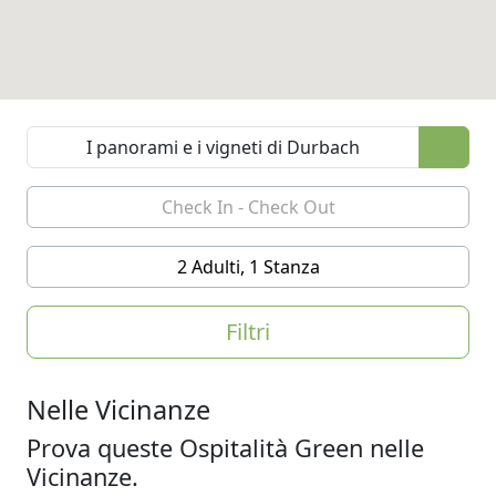
2 Adulti, 1 Stanza
Filtri
Nelle Vicinanze
Prova queste Ospitalità Green nelle
Vicinanze.