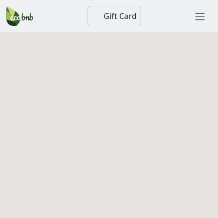
Gift Card