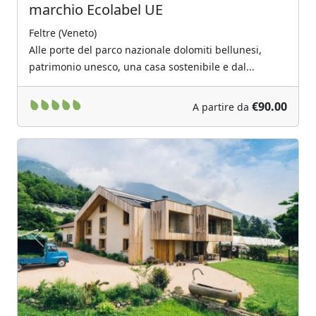
marchio Ecolabel UE
Feltre (Veneto)
Alle porte del parco nazionale dolomiti bellunesi,
patrimonio unesco, una casa sostenibile e dal...
€90.00
A partire da
Previous
Next