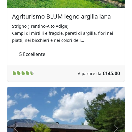
Agriturismo BLUM legno argilla lana
Strigno (Trentino-Alto Adige)
Campi di mirtilli e fragole, pareti di argilla, fiori nei
piatti, nei bicchieri e nei colori dell...
5
Eccellente
€145.00
A partire da
Previous
Next