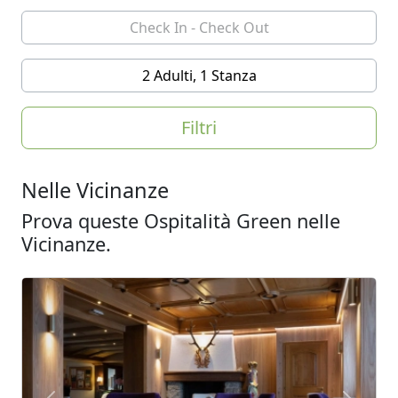
2 Adulti, 1 Stanza
Filtri
Nelle Vicinanze
Prova queste Ospitalità Green nelle
Vicinanze.