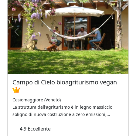
Previous
Next
Campo di Cielo bioagriturismo vegan
Cesiomaggiore (Veneto)
La struttura dell'agriturismo è in legno massiccio
soligno di nuova costruzione a zero emissioni,...
4.9
Eccellente