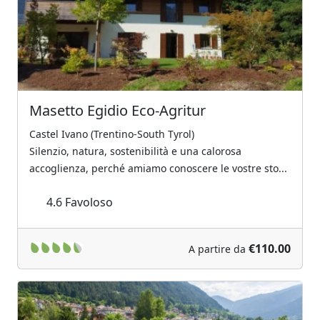
Masetto Egidio Eco-Agritur
Castel Ivano (Trentino-South Tyrol)
Silenzio, natura, sostenibilità e una calorosa
accoglienza, perché amiamo conoscere le vostre sto...
4.6
Favoloso
€110.00
A partire da