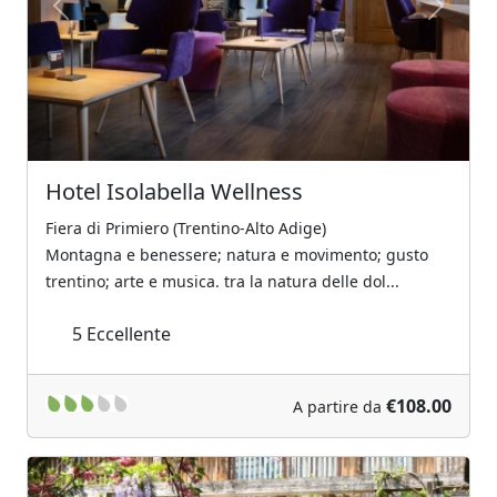
Previous
Next
Hotel Isolabella Wellness
Fiera di Primiero (Trentino-Alto Adige)
Montagna e benessere; natura e movimento; gusto
trentino; arte e musica. tra la natura delle dol...
5
Eccellente
€108.00
A partire da