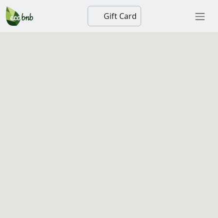
Gift Card