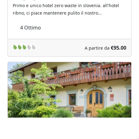
Primo e unico hotel zero waste in slovenia. all'hotel
ribno, ci piace mantenere pulito il nostro...
4
Ottimo
€95.00
A partire da
Previous
Next