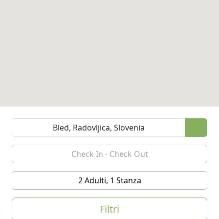
2 Adulti, 1 Stanza
Filtri