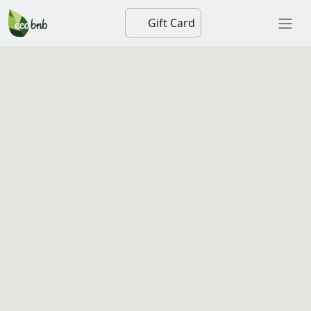
Gift Card