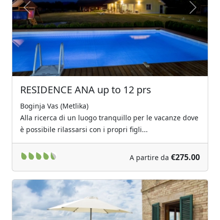
Previous
Next
RESIDENCE ANA up to 12 prs
Boginja Vas (Metlika)
Alla ricerca di un luogo tranquillo per le vacanze dove
è possibile rilassarsi con i propri figli...
€275.00
A partire da