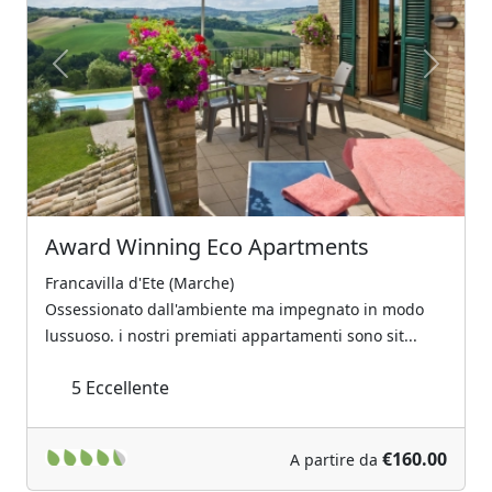
Previous
Next
Award Winning Eco Apartments
Francavilla d'Ete (Marche)
Ossessionato dall'ambiente ma impegnato in modo
lussuoso. i nostri premiati appartamenti sono sit...
5
Eccellente
€160.00
A partire da