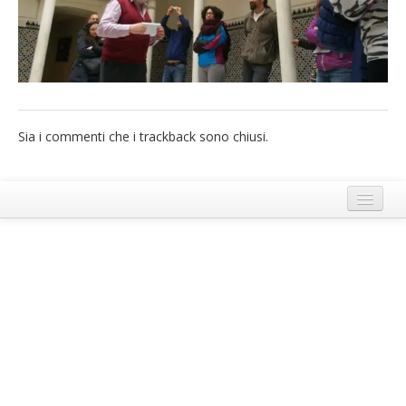
French
Italiano
Sia i commenti che i trackback sono chiusi.