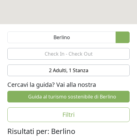
2 Adulti, 1 Stanza
Cercavi la guida? Vai alla nostra
Guida al turismo sostenibile di Berlino
Filtri
Risultati per: Berlino