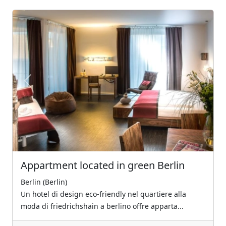
Previous
Next
Appartment located in green Berlin
Berlin (Berlin)
Un hotel di design eco-friendly nel quartiere alla
moda di friedrichshain a berlino offre apparta...