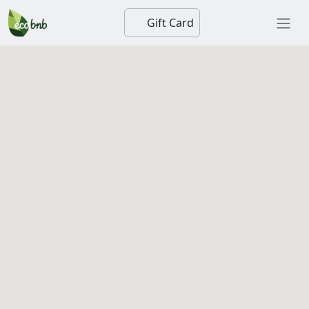
Gift Card